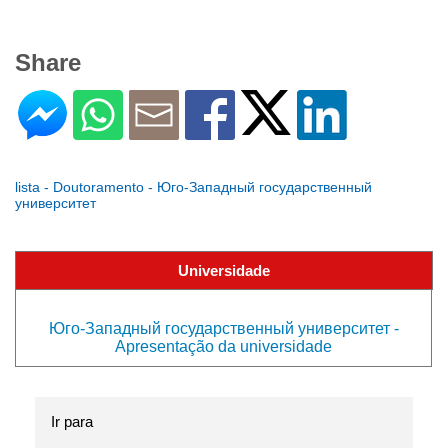
Share
lista - Doutoramento - Юго-Западный государственный
университет
Universidade
Юго-Западный государственный университет -
Apresentação da universidade
Ir para