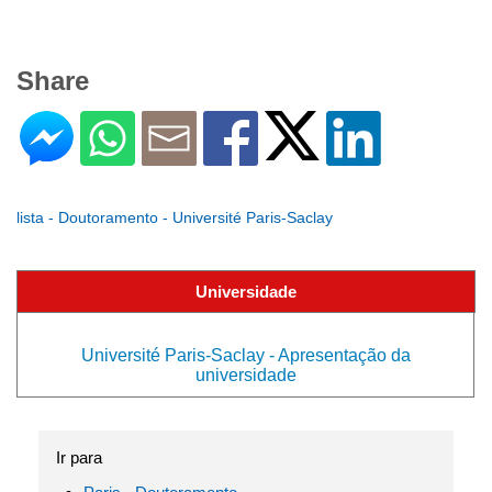
Share
lista - Doutoramento - Université Paris-Saclay
Universidade
Université Paris-Saclay - Apresentação da
universidade
Ir para