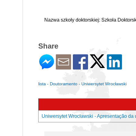
Nazwa szkoły doktorskiej: Szkoła Doktor
Share
lista - Doutoramento - Uniwersytet Wrocławski
Uniwersytet Wrocławski - Apresentação da 