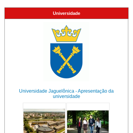
Universidade
Universidade Jaguelônica - Apresentação da
universidade