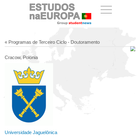
« Programas de Terceiro Ciclo - Doutoramento
Cracow, Polónia
Universidade Jaguelônica