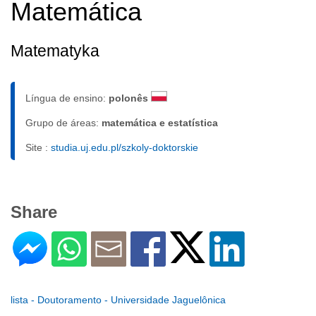
Matemática
Matematyka
Língua de ensino:
polonês
Grupo de áreas:
matemática e estatística
Site :
studia.uj.edu.pl/szkoly-doktorskie
Share
lista - Doutoramento - Universidade Jaguelônica