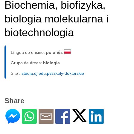
Biochemia, biofizyka,
biologia molekularna i
biotechnologia
Língua de ensino:
polonês
Grupo de áreas:
biologia
Site :
studia.uj.edu.pl/szkoly-doktorskie
Share