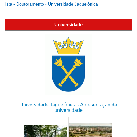
lista - Doutoramento - Universidade Jaguelônica
Universidade
Universidade Jaguelônica - Apresentação da
universidade