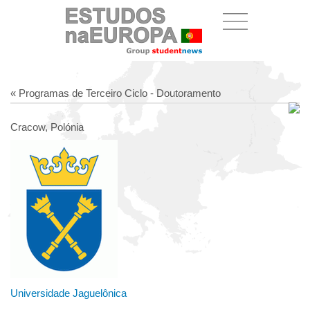
« Programas de Terceiro Ciclo - Doutoramento
Cracow, Polónia
Universidade Jaguelônica