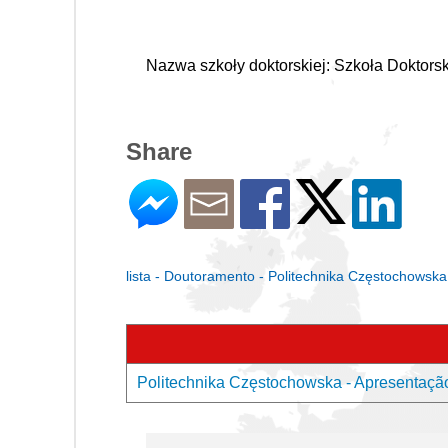
Nazwa szkoły doktorskiej: Szkoła Doktors
Share
lista - Doutoramento - Politechnika Częstochowska
Politechnika Częstochowska - Apresentaçã