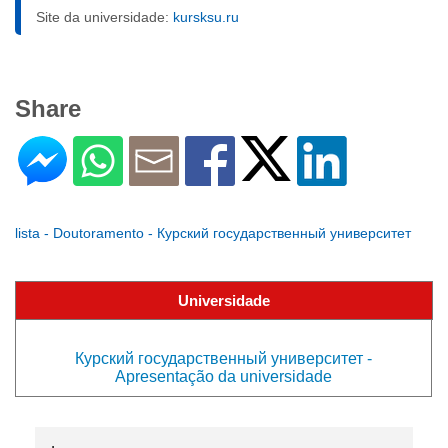
Site da universidade:
kursksu.ru
Share
lista - Doutoramento - Курский государственный университет
Universidade
Курский государственный университет -
Apresentação da universidade