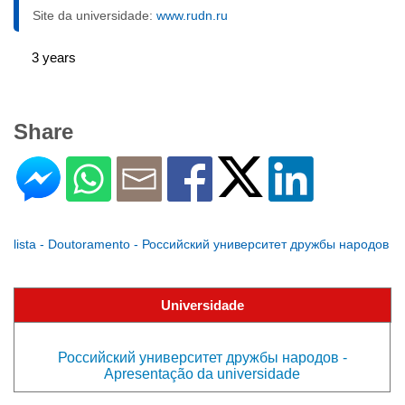
Site da universidade:
www.rudn.ru
3 years
Share
lista - Doutoramento - Российский университет дружбы народов
Universidade
Российский университет дружбы народов -
Apresentação da universidade