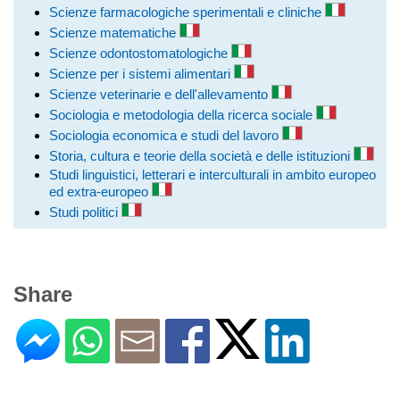
Scienze farmacologiche sperimentali e cliniche
Scienze matematiche
Scienze odontostomatologiche
Scienze per i sistemi alimentari
Scienze veterinarie e dell'allevamento
Sociologia e metodologia della ricerca sociale
Sociologia economica e studi del lavoro
Storia, cultura e teorie della società e delle istituzioni
Studi linguistici, letterari e interculturali in ambito europeo
ed extra-europeo
Studi politici
Share