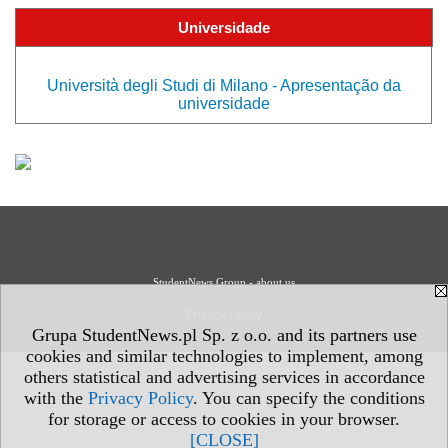
Universidade
Università degli Studi di Milano - Apresentação da
universidade
StudentNews Group - about us
Privacy Policy
Grupa StudentNews.pl Sp. z o.o. and its partners use
cookies and similar technologies to implement, among
others statistical and advertising services in accordance
with the
Privacy Policy
. You can specify the conditions
for storage or access to cookies in your browser.
[CLOSE]