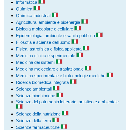
Informática
Química
Química Industrial
Agricoltura, ambiente e bioenergia
Biologia molecolare e cellulare
Epidemiologia, ambiente e sanità pubblica
Filosofia e scienze dell'uomo
Fisica, astrofisica e fisica applicata
Medicina clinica e sperimentale
Medicina dei sistemi
Medicina molecolare e traslazionale
Medicina sperimentale e biotecnologie mediche
Ricerca biomedica integrata
Scienze ambientali
Scienze biochimiche
Scienze del patrimonio letterario, artistico e ambientale
Scienze della nutrizione
Scienze della terra
Scienze farmaceutiche