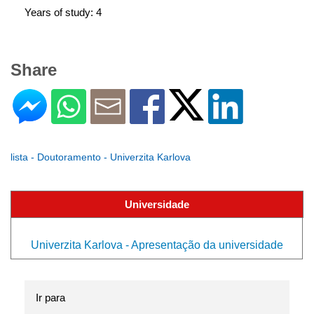
Years of study: 4
Share
lista - Doutoramento - Univerzita Karlova
Universidade
Univerzita Karlova - Apresentação da universidade
Ir para