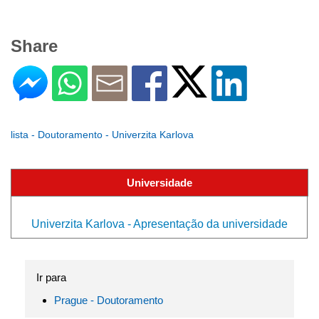
Share
lista - Doutoramento - Univerzita Karlova
Universidade
Univerzita Karlova - Apresentação da universidade
Ir para
Prague - Doutoramento