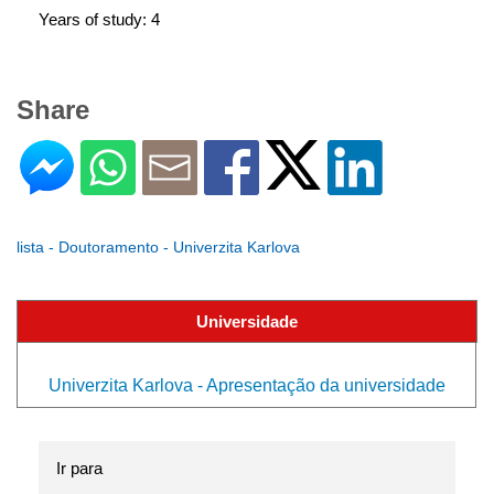
Years of study: 4
Share
lista - Doutoramento - Univerzita Karlova
Universidade
Univerzita Karlova - Apresentação da universidade
Ir para