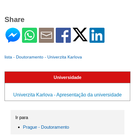
Share
lista - Doutoramento - Univerzita Karlova
Universidade
Univerzita Karlova - Apresentação da universidade
Ir para
Prague - Doutoramento