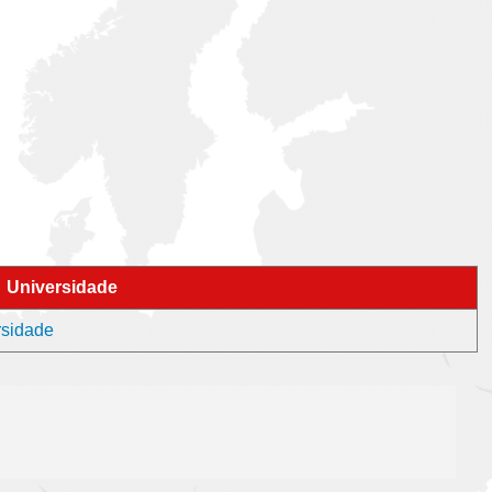
Universidade
rsidade