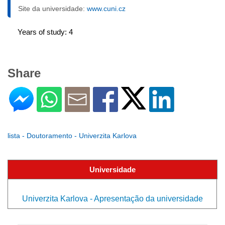
Site da universidade:
www.cuni.cz
Years of study: 4
Share
lista - Doutoramento - Univerzita Karlova
Universidade
Univerzita Karlova - Apresentação da universidade