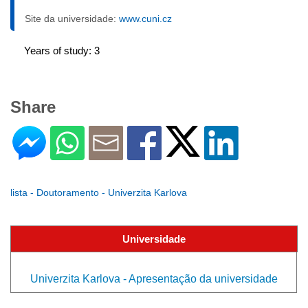
Site da universidade:
www.cuni.cz
Years of study: 3
Share
lista - Doutoramento - Univerzita Karlova
Universidade
Univerzita Karlova - Apresentação da universidade