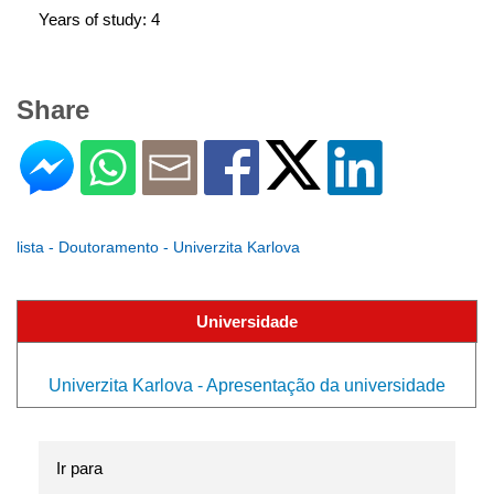
Years of study: 4
Share
lista - Doutoramento - Univerzita Karlova
Universidade
Univerzita Karlova - Apresentação da universidade
Ir para