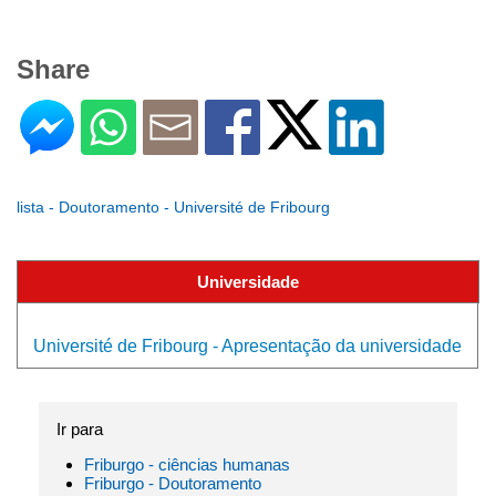
Share
lista - Doutoramento - Université de Fribourg
Universidade
Université de Fribourg - Apresentação da universidade
Ir para
Friburgo - ciências humanas
Friburgo - Doutoramento