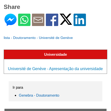
Share
lista - Doutoramento - Université de Genève
Universidade
Université de Genève - Apresentação da universidade
Ir para
Genebra - Doutoramento