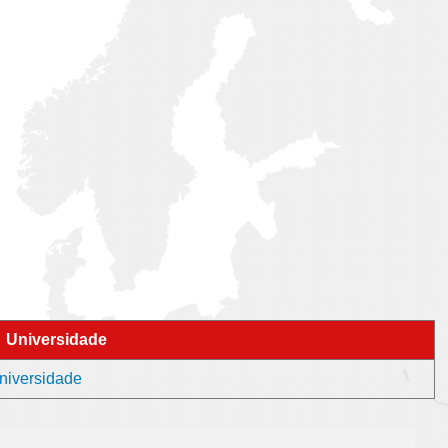
Universidade
universidade