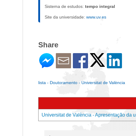
Sistema de estudos:
tempo integral
Site da universidade:
www.uv.es
Share
lista - Doutoramento - Universitat de València
Universitat de València - Apresentação da 