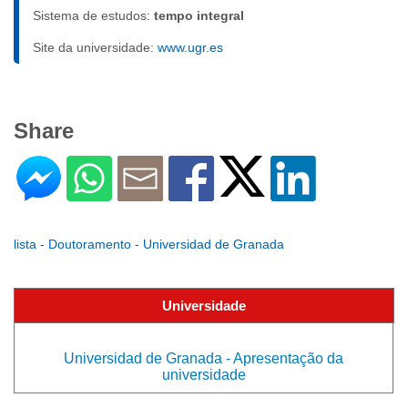
Sistema de estudos:
tempo integral
Site da universidade:
www.ugr.es
Share
lista - Doutoramento - Universidad de Granada
Universidade
Universidad de Granada - Apresentação da
universidade