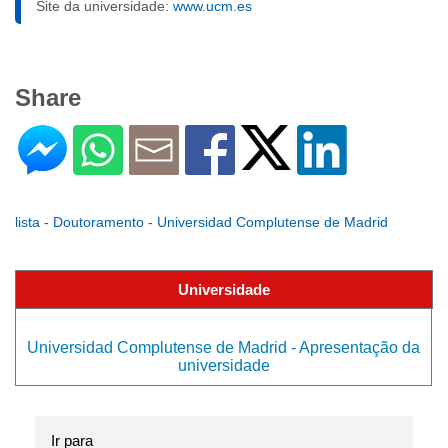
Site da universidade:
www.ucm.es
Share
lista - Doutoramento - Universidad Complutense de Madrid
Universidade
Universidad Complutense de Madrid - Apresentação da
universidade
Ir para