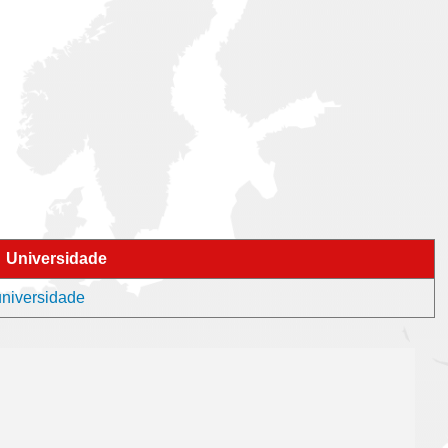
Universidade
universidade