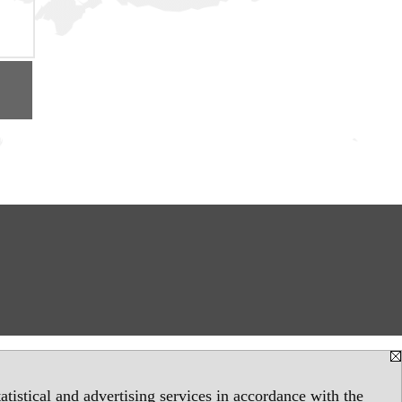
tistical and advertising services in accordance with the