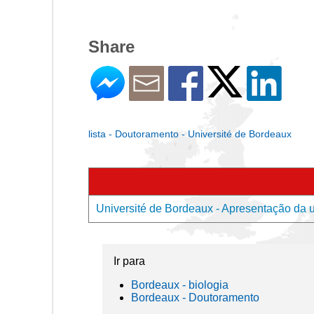
Share
lista - Doutoramento - Université de Bordeaux
Université de Bordeaux - Apresentação da 
Ir para
Bordeaux - biologia
Bordeaux - Doutoramento