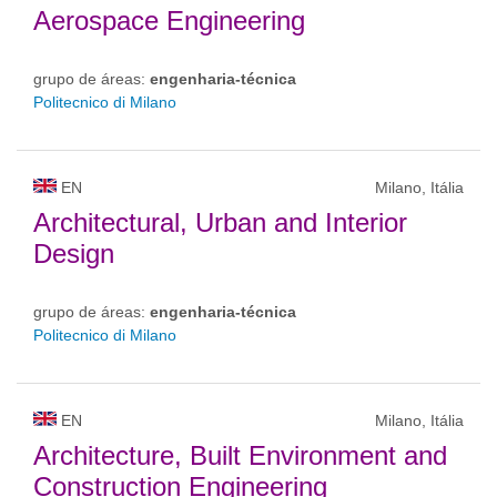
Aerospace Engineering
grupo de áreas:
engenharia-técnica
Politecnico di Milano
EN
Milano, Itália
Architectural, Urban and Interior
Design
grupo de áreas:
engenharia-técnica
Politecnico di Milano
EN
Milano, Itália
Architecture, Built Environment and
Construction Engineering