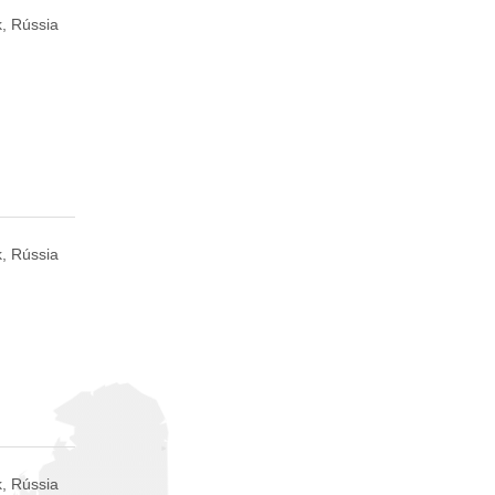
, Rússia
, Rússia
, Rússia