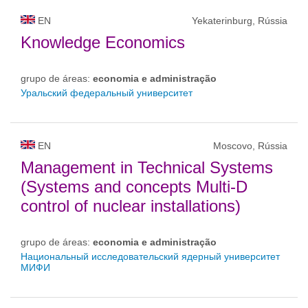
EN
Yekaterinburg, Rússia
Knowledge Economics
grupo de áreas:
economia e administração
Уральский федеральный университет
EN
Moscovo, Rússia
Management in Technical Systems
(Systems and concepts Multi-D
control of nuclear installations)
grupo de áreas:
economia e administração
Национальный исследовательский ядерный университет
МИФИ