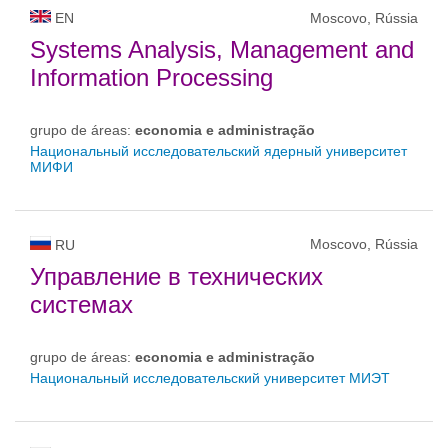
EN
Moscovo, Rússia
Systems Analysis, Management and
Information Processing
grupo de áreas:
economia e administração
Национальный исследовательский ядерный университет
МИФИ
Moscovo, Rússia
RU
Управление в технических
системах
grupo de áreas:
economia e administração
Национальный исследовательский университет МИЭТ