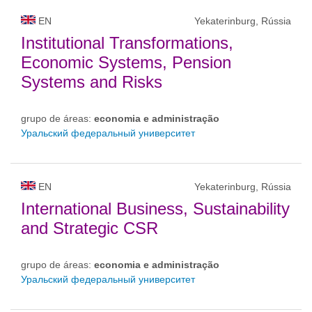
EN
Yekaterinburg, Rússia
Institutional Transformations,
Economic Systems, Pension
Systems and Risks
grupo de áreas:
economia e administração
Уральский федеральный университет
EN
Yekaterinburg, Rússia
International Business, Sustainability
and Strategic CSR
grupo de áreas:
economia e administração
Уральский федеральный университет