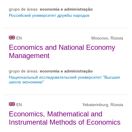
grupo de áreas:
economia e administração
Российский университет дружбы народов
EN
Moscovo, Rússia
Economics and National Economy
Management
grupo de áreas:
economia e administração
Национальный исследовательский университет "Высшая
школа экономики"
EN
Yekaterinburg, Rússia
Economics, Mathematical and
Instrumental Methods of Economics