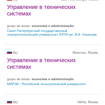
Управление в технических
системах
grupo de áreas:
economia e administração
Санкт-Петербургский государственный
электротехнический университет ЛЭТИ им. В.И. Ульянова
Moscovo, Rússia
RU
Управление в технических
системах
grupo de áreas:
economia e administração
МИРЭА - Российский технологический университет
Ukhta, Rússia
RU