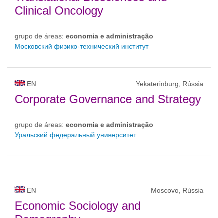
Clinical Oncology
grupo de áreas:
economia e administração
Московский физико-технический институт
EN
Yekaterinburg, Rússia
Corporate Governance and Strategy
grupo de áreas:
economia e administração
Уральский федеральный университет
EN
Moscovo, Rússia
Economic Sociology and