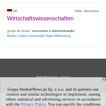
DE
Halle, Alemanha
Wirtschaftswissenschaften
grupo de áreas:
economia e administração
Martin-Luther-Universität Halle-Wittenberg
StudentNews Group - about us
Privacy Policy
Grupa StudentNews.pl Sp. z o.o. and its partners use
cookies and similar technologies to implement, among
others statistical and advertising services in accordance
with the
Privacy Policy
. You can specify the conditions