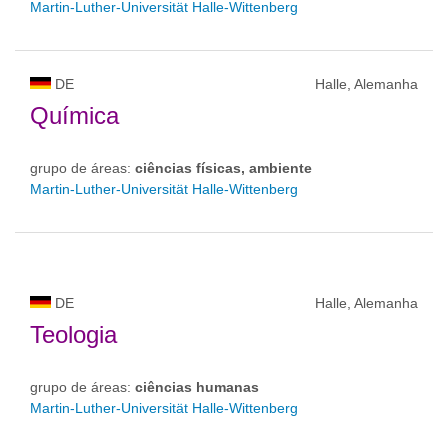
Martin-Luther-Universität Halle-Wittenberg
DE
Halle, Alemanha
Química
grupo de áreas:
ciências físicas, ambiente
Martin-Luther-Universität Halle-Wittenberg
DE
Halle, Alemanha
Teologia
grupo de áreas:
ciências humanas
Martin-Luther-Universität Halle-Wittenberg