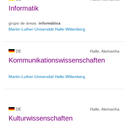
Informatik
grupo de áreas:
informática
Martin-Luther-Universität Halle-Wittenberg
DE
Halle, Alemanha
Kommunikationswissenschaften
Martin-Luther-Universität Halle-Wittenberg
DE
Halle, Alemanha
Kulturwissenschaften