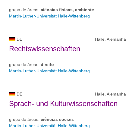
grupo de áreas:
ciências físicas, ambiente
Martin-Luther-Universität Halle-Wittenberg
DE
Halle, Alemanha
Rechtswissenschaften
grupo de áreas:
direito
Martin-Luther-Universität Halle-Wittenberg
DE
Halle, Alemanha
Sprach- und Kulturwissenschaften
grupo de áreas:
ciências sociais
Martin-Luther-Universität Halle-Wittenberg