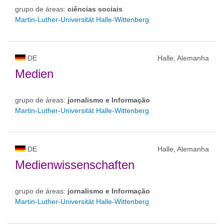
grupo de áreas:
ciências sociais
Martin-Luther-Universität Halle-Wittenberg
DE
Halle, Alemanha
Medien
grupo de áreas:
jornalismo e Informação
Martin-Luther-Universität Halle-Wittenberg
DE
Halle, Alemanha
Medienwissenschaften
grupo de áreas:
jornalismo e Informação
Martin-Luther-Universität Halle-Wittenberg