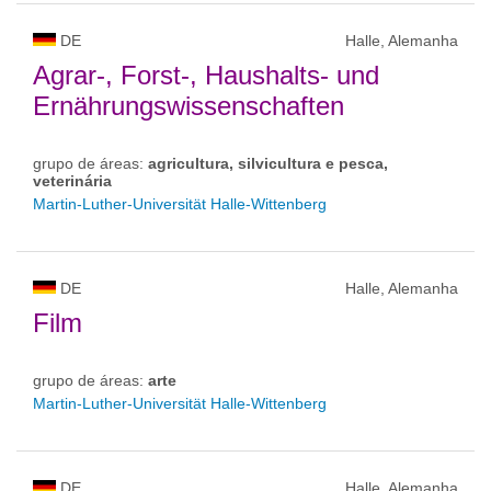
DE
Halle, Alemanha
Agrar-, Forst-, Haushalts- und
Ernährungswissenschaften
grupo de áreas:
agricultura, silvicultura e pesca,
veterinária
Martin-Luther-Universität Halle-Wittenberg
DE
Halle, Alemanha
Film
grupo de áreas:
arte
Martin-Luther-Universität Halle-Wittenberg
DE
Halle, Alemanha