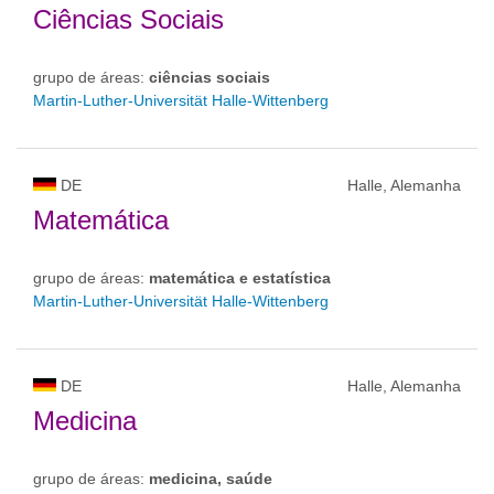
Ciências Sociais
grupo de áreas:
ciências sociais
Martin-Luther-Universität Halle-Wittenberg
DE
Halle, Alemanha
Matemática
grupo de áreas:
matemática e estatística
Martin-Luther-Universität Halle-Wittenberg
DE
Halle, Alemanha
Medicina
grupo de áreas:
medicina, saúde