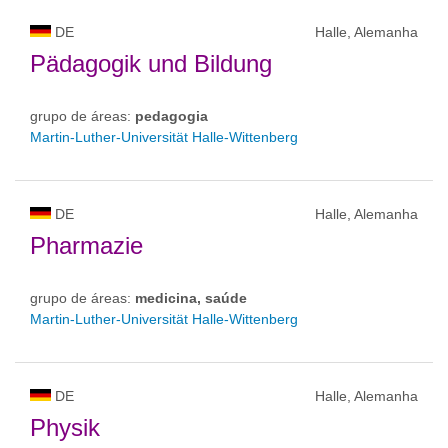
DE
Halle, Alemanha
Pädagogik und Bildung
grupo de áreas:
pedagogia
Martin-Luther-Universität Halle-Wittenberg
DE
Halle, Alemanha
Pharmazie
grupo de áreas:
medicina, saúde
Martin-Luther-Universität Halle-Wittenberg
DE
Halle, Alemanha
Physik