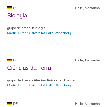
DE
Halle, Alemanha
Biologia
grupo de áreas:
biologia
Martin-Luther-Universität Halle-Wittenberg
DE
Halle, Alemanha
Ciências da Terra
grupo de áreas:
ciências físicas, ambiente
Martin-Luther-Universität Halle-Wittenberg
DE
Halle, Alemanha