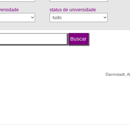
iversidade
status de universidade
Darmstadt, 