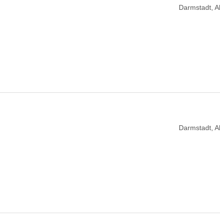
Darmstadt, 
Darmstadt, 