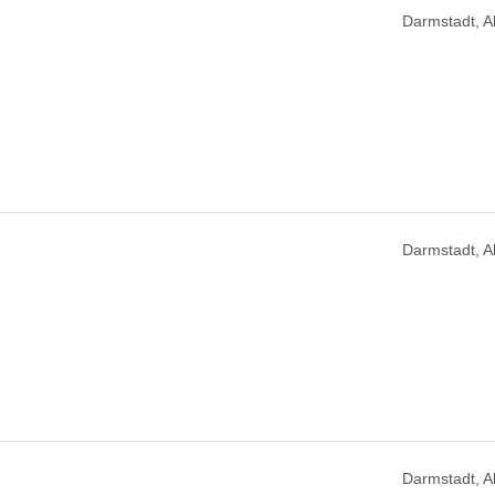
Darmstadt, 
Darmstadt, 
Darmstadt, 