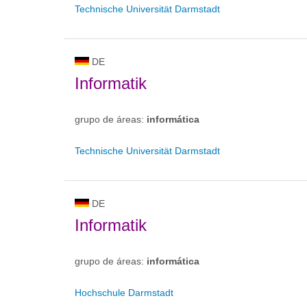
Technische Universität Darmstadt
DE
Informatik
grupo de áreas:
informática
Technische Universität Darmstadt
DE
Informatik
grupo de áreas:
informática
Hochschule Darmstadt