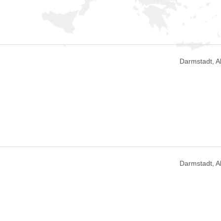
Darmstadt, 
Darmstadt, 