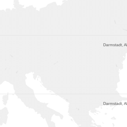
Darmstadt, 
Darmstadt, 