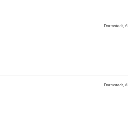
Darmstadt, 
Darmstadt, 