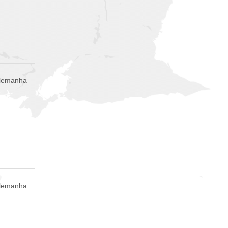
Alemanha
Alemanha