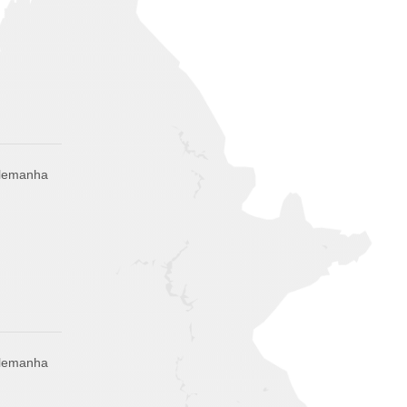
Alemanha
Alemanha