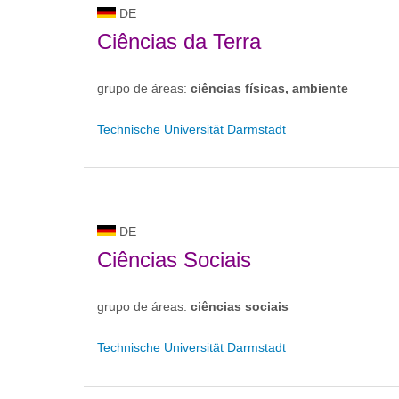
DE
Ciências da Terra
grupo de áreas:
ciências físicas, ambiente
Technische Universität Darmstadt
DE
Ciências Sociais
grupo de áreas:
ciências sociais
Technische Universität Darmstadt