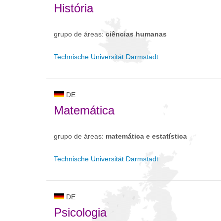
História
grupo de áreas:
ciências humanas
Technische Universität Darmstadt
DE
Matemática
grupo de áreas:
matemática e estatística
Technische Universität Darmstadt
DE
Psicologia