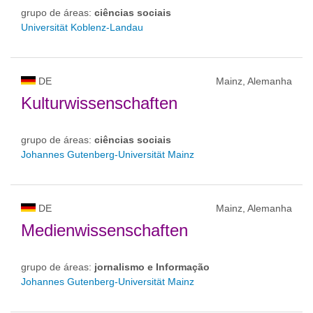
grupo de áreas:
ciências sociais
Universität Koblenz-Landau
DE
Mainz, Alemanha
Kulturwissenschaften
grupo de áreas:
ciências sociais
Johannes Gutenberg-Universität Mainz
DE
Mainz, Alemanha
Medienwissenschaften
grupo de áreas:
jornalismo e Informação
Johannes Gutenberg-Universität Mainz