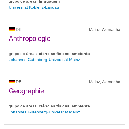
grupo de áreas:
linguagem
Universität Koblenz-Landau
DE
Mainz, Alemanha
Anthropologie
grupo de áreas:
ciências físicas, ambiente
Johannes Gutenberg-Universität Mainz
DE
Mainz, Alemanha
Geographie
grupo de áreas:
ciências físicas, ambiente
Johannes Gutenberg-Universität Mainz