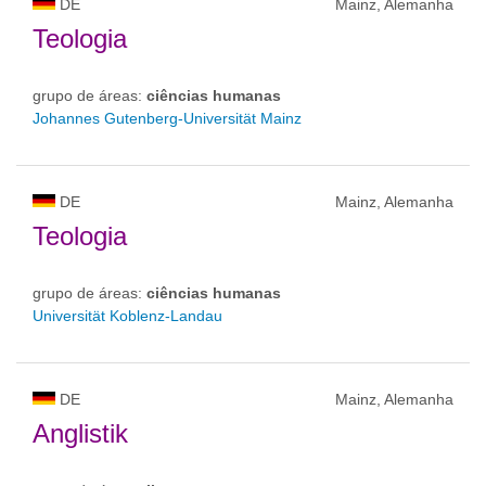
DE
Mainz, Alemanha
Teologia
grupo de áreas:
ciências humanas
Johannes Gutenberg-Universität Mainz
DE
Mainz, Alemanha
Teologia
grupo de áreas:
ciências humanas
Universität Koblenz-Landau
DE
Mainz, Alemanha
Anglistik