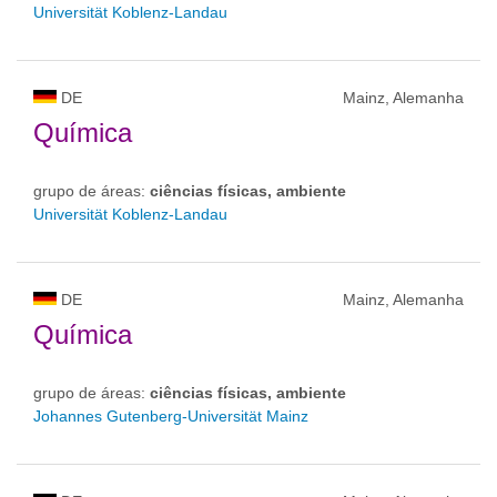
Universität Koblenz-Landau
DE
Mainz, Alemanha
Química
grupo de áreas:
ciências físicas, ambiente
Universität Koblenz-Landau
DE
Mainz, Alemanha
Química
grupo de áreas:
ciências físicas, ambiente
Johannes Gutenberg-Universität Mainz