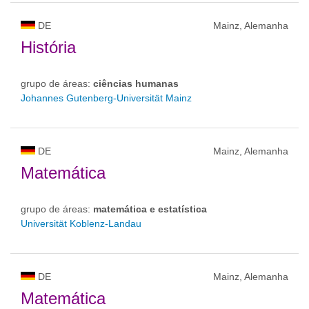
DE
Mainz, Alemanha
História
grupo de áreas:
ciências humanas
Johannes Gutenberg-Universität Mainz
DE
Mainz, Alemanha
Matemática
grupo de áreas:
matemática e estatística
Universität Koblenz-Landau
DE
Mainz, Alemanha
Matemática