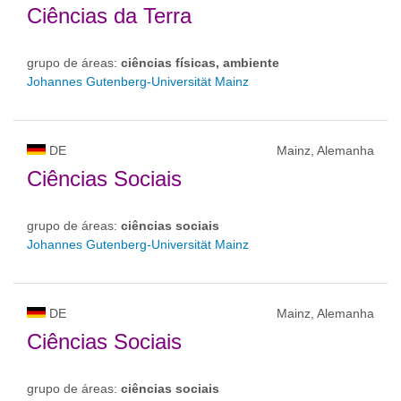
Ciências da Terra
grupo de áreas:
ciências físicas, ambiente
Johannes Gutenberg-Universität Mainz
DE
Mainz, Alemanha
Ciências Sociais
grupo de áreas:
ciências sociais
Johannes Gutenberg-Universität Mainz
DE
Mainz, Alemanha
Ciências Sociais
grupo de áreas:
ciências sociais