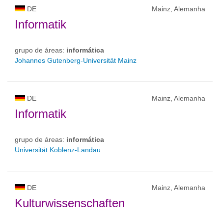
DE
Mainz, Alemanha
Informatik
grupo de áreas:
informática
Johannes Gutenberg-Universität Mainz
DE
Mainz, Alemanha
Informatik
grupo de áreas:
informática
Universität Koblenz-Landau
DE
Mainz, Alemanha
Kulturwissenschaften