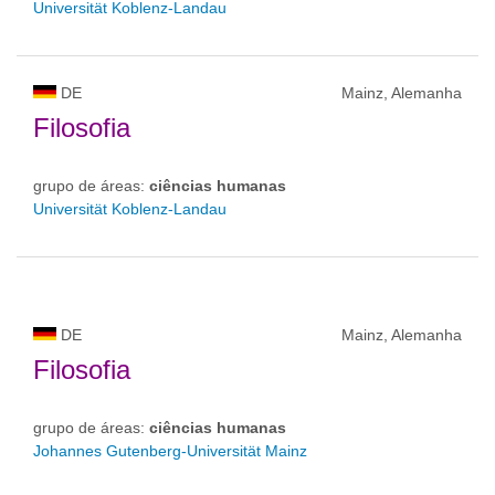
Universität Koblenz-Landau
DE
Mainz, Alemanha
Filosofia
grupo de áreas:
ciências humanas
Universität Koblenz-Landau
DE
Mainz, Alemanha
Filosofia
grupo de áreas:
ciências humanas
Johannes Gutenberg-Universität Mainz