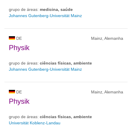
grupo de áreas:
medicina, saúde
Johannes Gutenberg-Universität Mainz
DE
Mainz, Alemanha
Physik
grupo de áreas:
ciências físicas, ambiente
Johannes Gutenberg-Universität Mainz
DE
Mainz, Alemanha
Physik
grupo de áreas:
ciências físicas, ambiente
Universität Koblenz-Landau