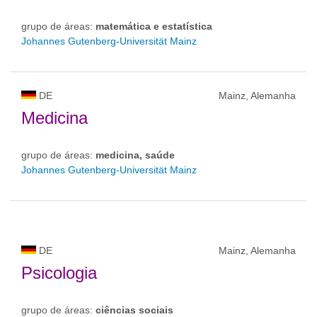
grupo de áreas:
matemática e estatística
Johannes Gutenberg-Universität Mainz
DE
Mainz, Alemanha
Medicina
grupo de áreas:
medicina, saúde
Johannes Gutenberg-Universität Mainz
DE
Mainz, Alemanha
Psicologia
grupo de áreas:
ciências sociais