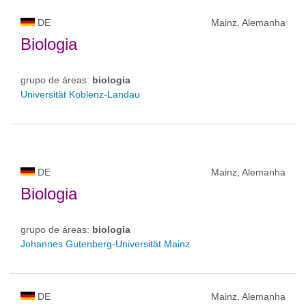
DE
Mainz, Alemanha
Biologia
grupo de áreas:
biologia
Universität Koblenz-Landau
DE
Mainz, Alemanha
Biologia
grupo de áreas:
biologia
Johannes Gutenberg-Universität Mainz
DE
Mainz, Alemanha