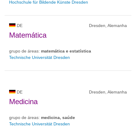
Hochschule für Bildende Künste Dresden
DE
Dresden, Alemanha
Matemática
grupo de áreas:
matemática e estatística
Technische Universität Dresden
DE
Dresden, Alemanha
Medicina
grupo de áreas:
medicina, saúde
Technische Universität Dresden