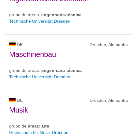
grupo de áreas:
engenharia-técnica
Technische Universität Dresden
DE
Dresden, Alemanha
Maschinenbau
grupo de áreas:
engenharia-técnica
Technische Universität Dresden
DE
Dresden, Alemanha
Musik
grupo de áreas:
arte
Hochschule für Musik Dresden