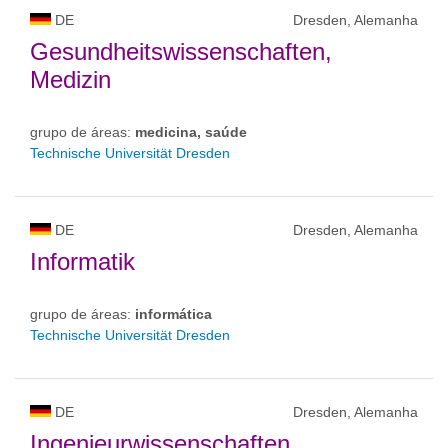
DE
Dresden, Alemanha
Gesundheitswissenschaften,
Medizin
grupo de áreas:
medicina, saúde
Technische Universität Dresden
DE
Dresden, Alemanha
Informatik
grupo de áreas:
informática
Technische Universität Dresden
DE
Dresden, Alemanha
Ingenieurwissenschaften