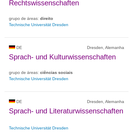
Rechtswissenschaften
grupo de áreas:
direito
Technische Universität Dresden
DE
Dresden, Alemanha
Sprach- und Kulturwissenschaften
grupo de áreas:
ciências sociais
Technische Universität Dresden
DE
Dresden, Alemanha
Sprach- und Literaturwissenschaften
Technische Universität Dresden