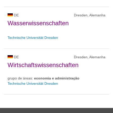
DE
Dresden, Alemanha
Wasserwissenschaften
Technische Universität Dresden
DE
Dresden, Alemanha
Wirtschaftswissenschaften
grupo de áreas:
economia e administração
Technische Universität Dresden