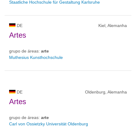
Staatliche Hochschule für Gestaltung Karlsruhe
DE
Kiel, Alemanha
Artes
grupo de áreas:
arte
Muthesius Kunsthochschule
DE
Oldenburg, Alemanha
Artes
grupo de áreas:
arte
Carl von Ossietzky Universität Oldenburg