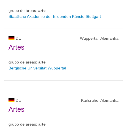
grupo de áreas:
arte
Staatliche Akademie der Bildenden Künste Stuttgart
DE
Wuppertal, Alemanha
Artes
grupo de áreas:
arte
Bergische Universität Wuppertal
DE
Karlsruhe, Alemanha
Artes
grupo de áreas:
arte