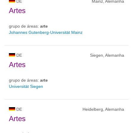
DE
Mainz, Alemanha
Artes
grupo de áreas:
arte
Johannes Gutenberg-Universität Mainz
DE
Siegen, Alemanha
Artes
grupo de áreas:
arte
Universität Siegen
DE
Heidelberg, Alemanha
Artes