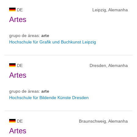
DE
Leipzig, Alemanha
Artes
grupo de áreas:
arte
Hochschule für Grafik und Buchkunst Leipzig
DE
Dresden, Alemanha
Artes
grupo de áreas:
arte
Hochschule für Bildende Künste Dresden
DE
Braunschweig, Alemanha
Artes