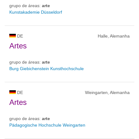
grupo de áreas:
arte
Kunstakademie Düsseldorf
DE
Halle, Alemanha
Artes
grupo de áreas:
arte
Burg Giebichenstein Kunsthochschule
DE
Weingarten, Alemanha
Artes
grupo de áreas:
arte
Pädagogische Hochschule Weingarten