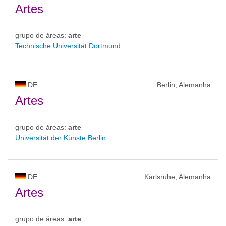
Artes
grupo de áreas:
arte
Technische Universität Dortmund
DE
Berlin, Alemanha
Artes
grupo de áreas:
arte
Universität der Künste Berlin
DE
Karlsruhe, Alemanha
Artes
grupo de áreas:
arte