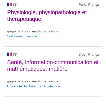
Paris, França
FR
Physiologie, physiopathologie et
thérapeutique
grupo de áreas:
medicina, saúde
Sorbonne université
Brest, França
FR
Santé, information-communication et
mathématiques, matière
grupo de áreas:
medicina, saúde
Université de Bretagne Occidentale