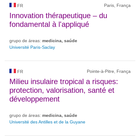
Paris, França
FR
Innovation thérapeutique – du
fondamental à l'appliqué
grupo de áreas:
medicina, saúde
Université Paris-Saclay
Pointe-à-Pitre, França
FR
Milieu insulaire tropical a risques:
protection, valorisation, santé et
développement
grupo de áreas:
medicina, saúde
Université des Antilles et de la Guyane