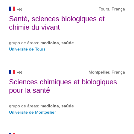
Tours, França
FR
Santé, sciences biologiques et
chimie du vivant
grupo de áreas:
medicina, saúde
Université de Tours
Montpellier, França
FR
Sciences chimiques et biologiques
pour la santé
grupo de áreas:
medicina, saúde
Université de Montpellier