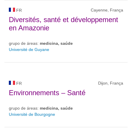
Cayenne, França
FR
Diversités, santé et développement
en Amazonie
grupo de áreas:
medicina, saúde
Université de Guyane
Dijon, França
FR
Environnements – Santé
grupo de áreas:
medicina, saúde
Université de Bourgogne