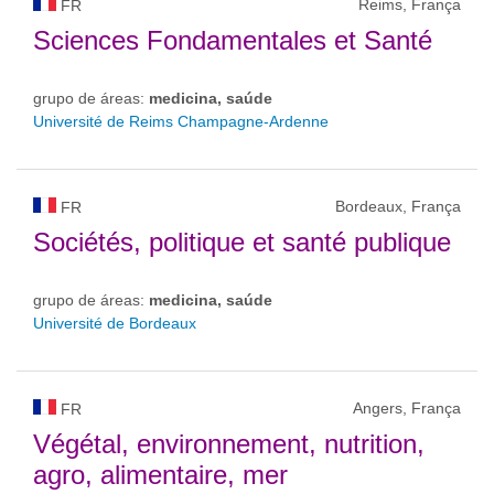
Reims, França
FR
Sciences Fondamentales et Santé
grupo de áreas:
medicina, saúde
Université de Reims Champagne-Ardenne
Bordeaux, França
FR
Sociétés, politique et santé publique
grupo de áreas:
medicina, saúde
Université de Bordeaux
Angers, França
FR
Végétal, environnement, nutrition,
agro, alimentaire, mer