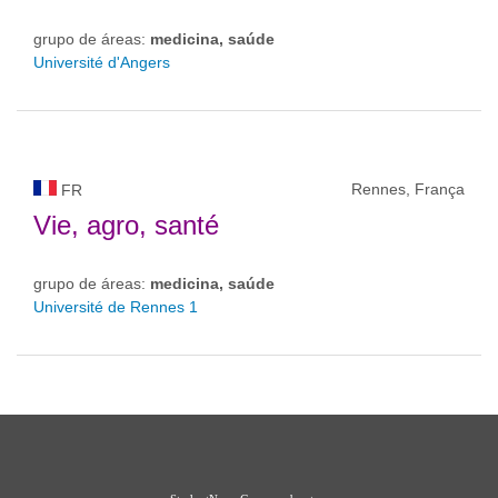
grupo de áreas:
medicina, saúde
Université d'Angers
Rennes, França
FR
Vie, agro, santé
grupo de áreas:
medicina, saúde
Université de Rennes 1